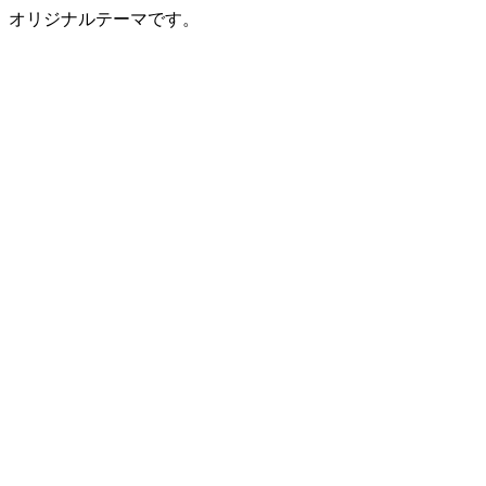
オリジナルテーマです。